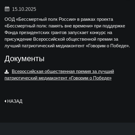
15.10.2025
ООД «Бессмертный полк России» в рамках проекта
«Бессмертный полк: память вне времени» при поддержке
Фонда президентских грантов запускает конкурс на
присуждение Всероссийской общественной премии за
лучший патриотический медиаконтент «Говорим о Победе».
Документы
Всероссийская общественная премия за лучший
патриотический медиаконтент «Говорим о Победе»
НАЗАД