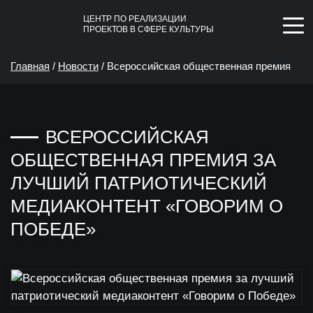
ЦЕНТР ПО РЕАЛИЗАЦИИ
ПРОЕКТОВ В СФЕРЕ КУЛЬТУРЫ
Главная
/
Новости
/
Всероссийская общественная премия
за лучший патриотический медиаконтент «Говорим о
ВСЕРОССИЙСКАЯ
Победе»
ОБЩЕСТВЕННАЯ ПРЕМИЯ ЗА
ЛУЧШИЙ ПАТРИОТИЧЕСКИЙ
МЕДИАКОНТЕНТ «ГОВОРИМ О
ПОБЕДЕ»