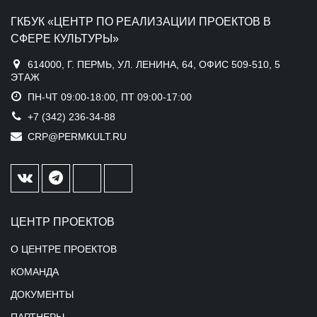
ГКБУК «ЦЕНТР ПО РЕАЛИЗАЦИИ ПРОЕКТОВ В
СФЕРЕ КУЛЬТУРЫ»
614000, Г. ПЕРМЬ, УЛ. ЛЕНИНА, 64, ОФИС 509-510, 5
ЭТАЖ
ПН-ЧТ 09:00-18:00, ПТ 09:00-17:00
+7 (342) 236-34-88
CRP@PERMKULT.RU
ЦЕНТР ПРОЕКТОВ
О ЦЕНТРЕ ПРОЕКТОВ
КОМАНДА
ДОКУМЕНТЫ