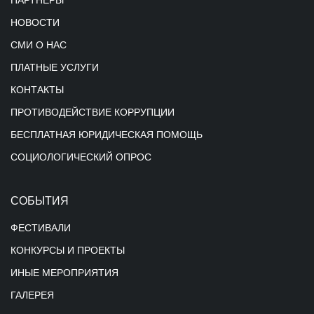
ПАРТНЕРЫ
НОВОСТИ
СМИ О НАС
ПЛАТНЫЕ УСЛУГИ
КОНТАКТЫ
ПРОТИВОДЕЙСТВИЕ КОРРУПЦИИ
БЕСПЛАТНАЯ ЮРИДИЧЕСКАЯ ПОМОЩЬ
СОЦИОЛОГИЧЕСКИЙ ОПРОС
СОБЫТИЯ
ФЕСТИВАЛИ
КОНКУРСЫ И ПРОЕКТЫ
ИНЫЕ МЕРОПРИЯТИЯ
ГАЛЕРЕЯ