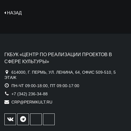
НАЗАД
ГКБУК «ЦЕНТР ПО РЕАЛИЗАЦИИ ПРОЕКТОВ В
СФЕРЕ КУЛЬТУРЫ»
614000, Г. ПЕРМЬ, УЛ. ЛЕНИНА, 64, ОФИС 509-510, 5
ЭТАЖ
ПН-ЧТ 09:00-18:00, ПТ 09:00-17:00
+7 (342) 236-34-88
CRP@PERMKULT.RU