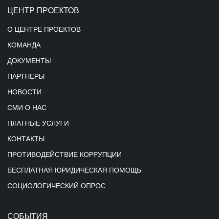
ЦЕНТР ПРОЕКТОВ
О ЦЕНТРЕ ПРОЕКТОВ
КОМАНДА
ДОКУМЕНТЫ
ПАРТНЕРЫ
НОВОСТИ
СМИ О НАС
ПЛАТНЫЕ УСЛУГИ
КОНТАКТЫ
ПРОТИВОДЕЙСТВИЕ КОРРУПЦИИ
БЕСПЛАТНАЯ ЮРИДИЧЕСКАЯ ПОМОЩЬ
СОЦИОЛОГИЧЕСКИЙ ОПРОС
СОБЫТИЯ