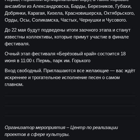
ансамбли из Александровска, Барды, Березников, Губахи,
Добрянки, Карагая, Кизела, Красновишерска, Октябрьского,
Орды, Осы, Соликамска, Частых, Чернушки и Чусового.
До 22 мая будут подведены итоги заочного этапа и станут
известны коллективы, которые примут участие в финале
фестиваля.
Очный этап фестиваля «Берёзовый край» состоится 18
июня в 11:00
г. Пермь, парк им. Горького
Вход свободный. Приглашаются все желающие — вас ждёт
искреннее и трогательное исполнение песен о самом
главном.
Организатор мероприятия – Центр по реализации
проектов в сфере культуры.