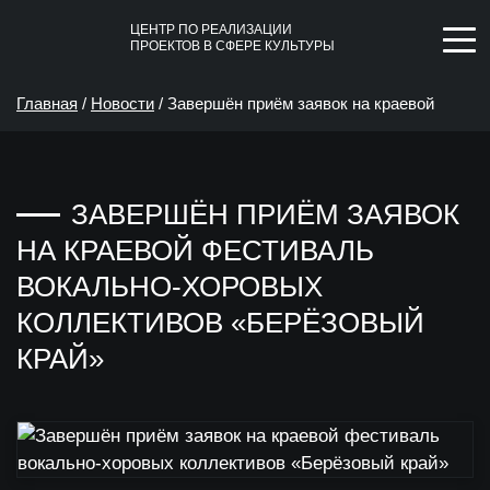
ЦЕНТР ПО РЕАЛИЗАЦИИ
ПРОЕКТОВ В СФЕРЕ КУЛЬТУРЫ
Главная
/
Новости
/
Завершён приём заявок на краевой
фестиваль вокально-хоровых коллективов «Берёзовый
ЗАВЕРШЁН ПРИЁМ ЗАЯВОК
край»
НА КРАЕВОЙ ФЕСТИВАЛЬ
ВОКАЛЬНО-ХОРОВЫХ
КОЛЛЕКТИВОВ «БЕРЁЗОВЫЙ
КРАЙ»