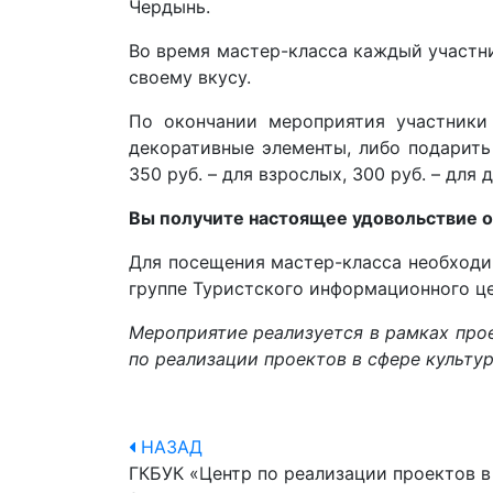
Чердынь.
Во время мастер-класса каждый участн
своему вкусу.
По окончании мероприятия участники 
декоративные элементы, либо подарить
350 руб. – для взрослых, 300 руб. – для 
Вы получите настоящее удовольствие о
Для посещения мастер-класса необходим
группе Туристского информационного ц
Мероприятие реализуется в рамках прое
по реализации проектов в сфере культу
НАЗАД
ГКБУК «Центр по реализации проектов в