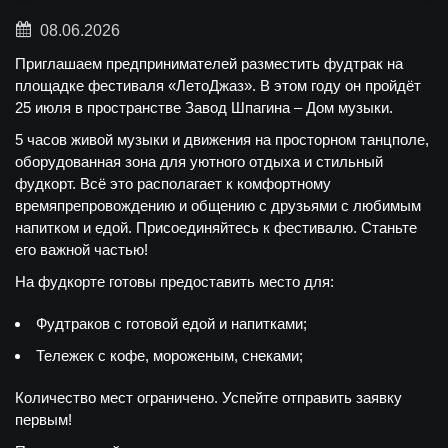
08.06.2026
Приглашаем предпринимателей разместить фудтрак на
площадке фестиваля «ЛетоДжаз». В этом году он пройдёт
25 июля в пространстве Завод Шпагина – Дом музыки.
5 часов живой музыки и движения на просторном танцполе,
оборудованная зона для уютного отдыха и стильный
фудкорт. Всё это располагает к комфортному
времяпрепровождению и общению с друзьями с любимым
напитком и едой. Присоединяйтесь к фестивалю. Станьте
его важной частью!
На фудкорте готовы предоставить место для:
Фудтраков с готовой едой и напитками;
Тележек с кофе, мороженым, снеками;
Количество мест ограничено. Успейте отправить заявку
первым!