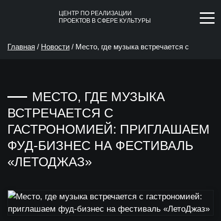
ЦЕНТР ПО РЕАЛИЗАЦИИ
ПРОЕКТОВ В СФЕРЕ КУЛЬТУРЫ
Главная
/
Новости
/
Место, где музыка встречается с
гастрономией: приглашаем фуд-бизнес на фестиваль
МЕСТО, ГДЕ МУЗЫКА
«ЛетоДжаз»
ВСТРЕЧАЕТСЯ С
ГАСТРОНОМИЕЙ: ПРИГЛАШАЕМ
ФУД-БИЗНЕС НА ФЕСТИВАЛЬ
«ЛЕТОДЖАЗ»