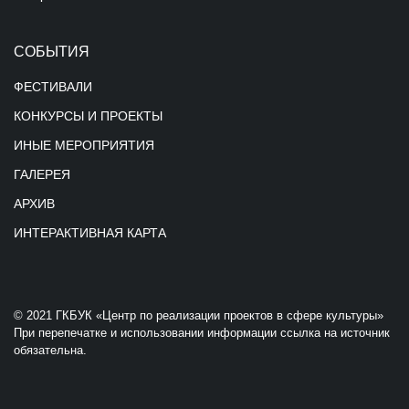
СОБЫТИЯ
ФЕСТИВАЛИ
КОНКУРСЫ И ПРОЕКТЫ
ИНЫЕ МЕРОПРИЯТИЯ
ГАЛЕРЕЯ
АРХИВ
ИНТЕРАКТИВНАЯ КАРТА
© 2021 ГКБУК «Центр по реализации проектов в сфере культуры»
При перепечатке и использовании информации ссылка на источник
обязательна.