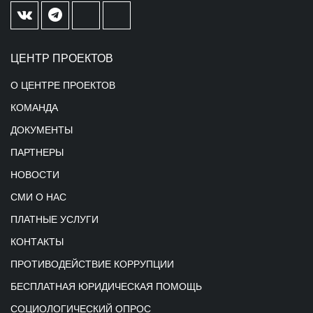
ЦЕНТР ПРОЕКТОВ
О ЦЕНТРЕ ПРОЕКТОВ
КОМАНДА
ДОКУМЕНТЫ
ПАРТНЕРЫ
НОВОСТИ
СМИ О НАС
ПЛАТНЫЕ УСЛУГИ
КОНТАКТЫ
ПРОТИВОДЕЙСТВИЕ КОРРУПЦИИ
БЕСПЛАТНАЯ ЮРИДИЧЕСКАЯ ПОМОЩЬ
СОЦИОЛОГИЧЕСКИЙ ОПРОС