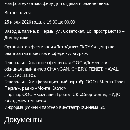
комфортную атмосферу для отдыха и развлечений.
Встречаемся:
25 июля 2026 года, с 19.00 до 00.00
Завод Шпагина, г. Пермь, ул. Советская, 1б, пространство –
Дом музыки
Организатор фестиваля «ЛетоДжаз» ГКБУК «Центр по
реализации проектов в сфере культуры».
Генеральный партнёр фестиваля ООО «Демидыч» —
официальный дилер CHANGAN, CHERY, TENET, HAVAL,
JAC, SOLLERS.
Генеральный информационный партнёр ООО «Медиа Траст
Пермь», радио «Монте Карло».
Партнёр ООО «Компания Грейт»: СК «Спортхолл»; ЧУДО
«Академия тенниса»
Информационный партнёр Кинотеатр «Синема 5».
Документы