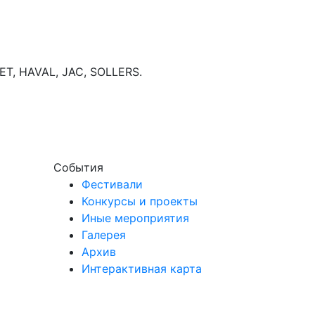
T, HAVAL, JAC, SOLLERS.
События
Фестивали
Конкурсы и проекты
Иные мероприятия
Галерея
Архив
Интерактивная карта